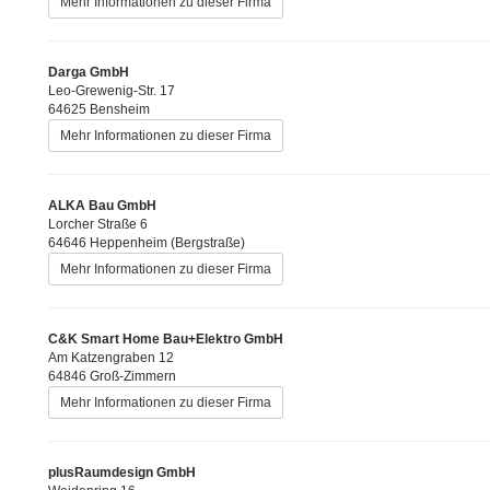
Mehr Informationen zu dieser Firma
Darga GmbH
Leo-Grewenig-Str. 17
64625 Bensheim
Mehr Informationen zu dieser Firma
ALKA Bau GmbH
Lorcher Straße 6
64646 Heppenheim (Bergstraße)
Mehr Informationen zu dieser Firma
C&K Smart Home Bau+Elektro GmbH
Am Katzengraben 12
64846 Groß-Zimmern
Mehr Informationen zu dieser Firma
plusRaumdesign GmbH