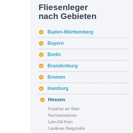
Fliesenleger
nach Gebieten
Baden-Württemberg
Bayern
Berlin
Brandenburg
Bremen
Hamburg
Hessen
Frankfurt am Main
Hochtaunuskreis
Lahn-Dill-Kreis
Landkreis Bergstraße