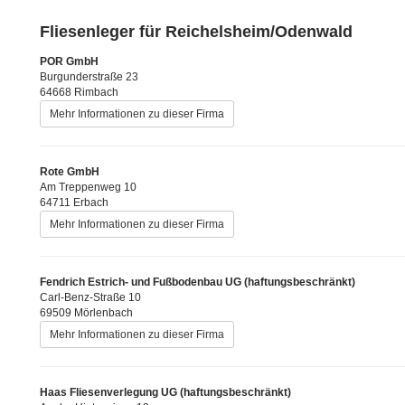
Fliesenleger für Reichelsheim/Odenwald
POR GmbH
Burgunderstraße 23
64668 Rimbach
Mehr Informationen zu dieser Firma
Rote GmbH
Am Treppenweg 10
64711 Erbach
Mehr Informationen zu dieser Firma
Fendrich Estrich- und Fußbodenbau UG (haftungsbeschränkt)
Carl-Benz-Straße 10
69509 Mörlenbach
Mehr Informationen zu dieser Firma
Haas Fliesenverlegung UG (haftungsbeschränkt)