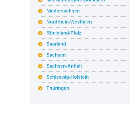
Niedersachsen
Nordrhein-Westfalen
Rheinland-Pfalz
Saarland
Sachsen
Sachsen-Anhalt
Schleswig-Holstein
Thüringen