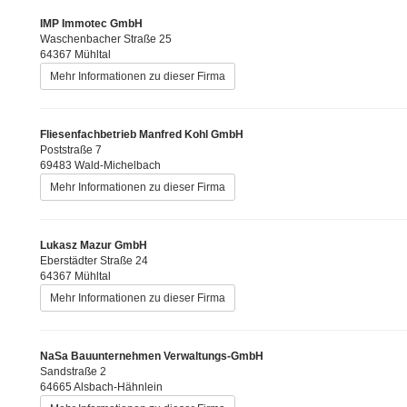
IMP Immotec GmbH
Waschenbacher Straße 25
64367 Mühltal
Mehr Informationen zu dieser Firma
Fliesenfachbetrieb Manfred Kohl GmbH
Poststraße 7
69483 Wald-Michelbach
Mehr Informationen zu dieser Firma
Lukasz Mazur GmbH
Eberstädter Straße 24
64367 Mühltal
Mehr Informationen zu dieser Firma
NaSa Bauunternehmen Verwaltungs-GmbH
Sandstraße 2
64665 Alsbach-Hähnlein