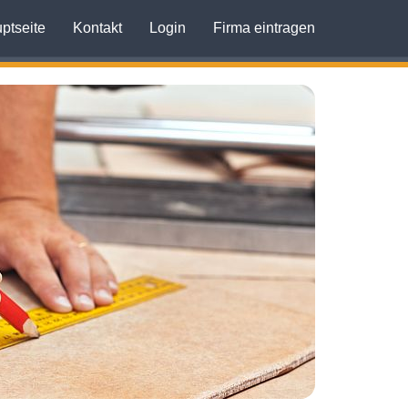
ptseite
Kontakt
Login
Firma eintragen