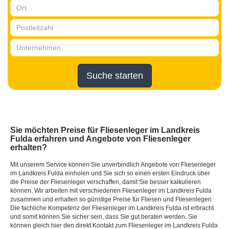
Suche starten
Sie möchten Preise für Fliesenleger im Landkreis
Fulda erfahren und Angebote von Fliesenleger
erhalten?
Mit unserem Service können Sie unverbindlich Angebote von Fliesenleger
im Landkreis Fulda einholen und Sie sich so einen ersten Eindruck über
die Preise der Fliesenleger verschaffen, damit Sie besser kalkulieren
können. Wir arbeiten mit verschiedenen Fliesenleger im Landkreis Fulda
zusammen und erhalten so günstige Preise für Fliesen und Fliesenlegen.
Die fachliche Kompetenz der Fliesenleger im Landkreis Fulda ist erbracht
und somit können Sie sicher sein, dass Sie gut beraten werden. Sie
können gleich hier den direkt Kontakt zum Fliesenleger im Landkreis Fulda