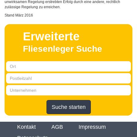
unwirksamen Regelung erstrebten Erfolg durch eine andere, rechtlich
zulässige Regelung zu erreichen.
Stand März 2016
Erweiterte
Fliesenleger Suche
Suche starten
Kontakt
AGB
Impressum