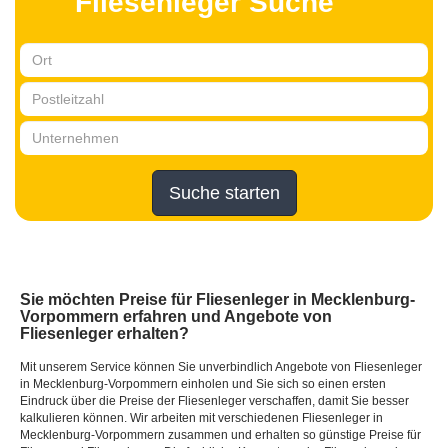
Fliesenleger Suche
Suche starten
Sie möchten Preise für Fliesenleger in Mecklenburg-
Vorpommern erfahren und Angebote von
Fliesenleger erhalten?
Mit unserem Service können Sie unverbindlich Angebote von Fliesenleger
in Mecklenburg-Vorpommern einholen und Sie sich so einen ersten
Eindruck über die Preise der Fliesenleger verschaffen, damit Sie besser
kalkulieren können. Wir arbeiten mit verschiedenen Fliesenleger in
Mecklenburg-Vorpommern zusammen und erhalten so günstige Preise für