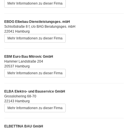
Mehr Informationen zu dieser Firma
EBDG Elbebau Dienstleistungsges. mbH
Schloßstraße 8 f, c/o BAG Beratungsges. mbH
22041 Hamburg
Mehr Informationen zu dieser Firma
EBM Euro Bau Mitrovic GmbH
Hammer Landstraße 204
20537 Hamburg
Mehr Informationen zu dieser Firma
ELBA Elektro- und Bauservice GmbH
Grosslohering 68-70
22143 Hamburg
Mehr Informationen zu dieser Firma
ELBETTINA BAU GmbH