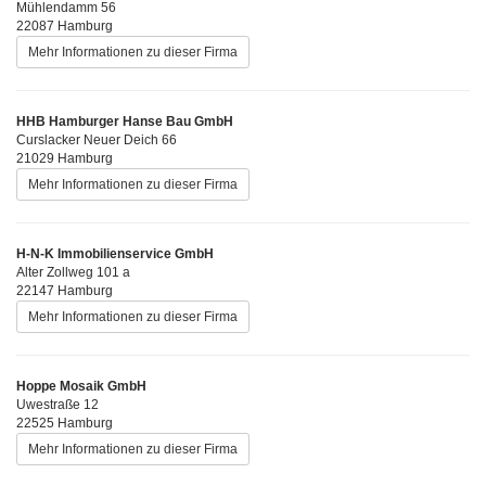
Mühlendamm 56
22087 Hamburg
Mehr Informationen zu dieser Firma
HHB Hamburger Hanse Bau GmbH
Curslacker Neuer Deich 66
21029 Hamburg
Mehr Informationen zu dieser Firma
H-N-K Immobilienservice GmbH
Alter Zollweg 101 a
22147 Hamburg
Mehr Informationen zu dieser Firma
Hoppe Mosaik GmbH
Uwestraße 12
22525 Hamburg
Mehr Informationen zu dieser Firma