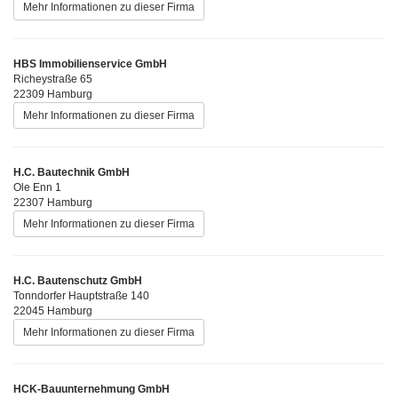
Mehr Informationen zu dieser Firma
HBS Immobilienservice GmbH
Richeystraße 65
22309 Hamburg
Mehr Informationen zu dieser Firma
H.C. Bautechnik GmbH
Ole Enn 1
22307 Hamburg
Mehr Informationen zu dieser Firma
H.C. Bautenschutz GmbH
Tonndorfer Hauptstraße 140
22045 Hamburg
Mehr Informationen zu dieser Firma
HCK-Bauunternehmung GmbH