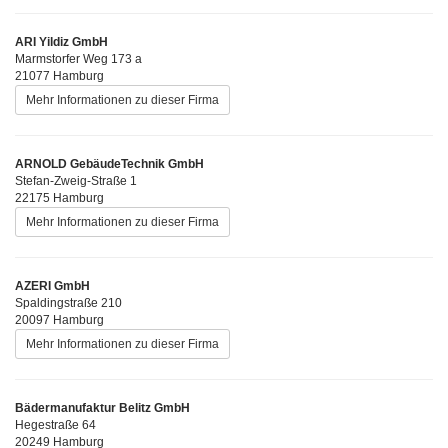
ARI Yildiz GmbH
Marmstorfer Weg 173 a
21077 Hamburg
Mehr Informationen zu dieser Firma
ARNOLD GebäudeTechnik GmbH
Stefan-Zweig-Straße 1
22175 Hamburg
Mehr Informationen zu dieser Firma
AZERI GmbH
Spaldingstraße 210
20097 Hamburg
Mehr Informationen zu dieser Firma
Bädermanufaktur Belitz GmbH
Hegestraße 64
20249 Hamburg