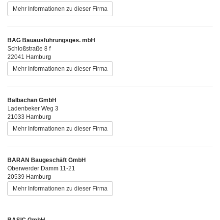
Mehr Informationen zu dieser Firma
BAG Bauausführungsges. mbH
Schloßstraße 8 f
22041 Hamburg
Mehr Informationen zu dieser Firma
Balbachan GmbH
Ladenbeker Weg 3
21033 Hamburg
Mehr Informationen zu dieser Firma
BARAN Baugeschäft GmbH
Oberwerder Damm 11-21
20539 Hamburg
Mehr Informationen zu dieser Firma
BASIC GmbH