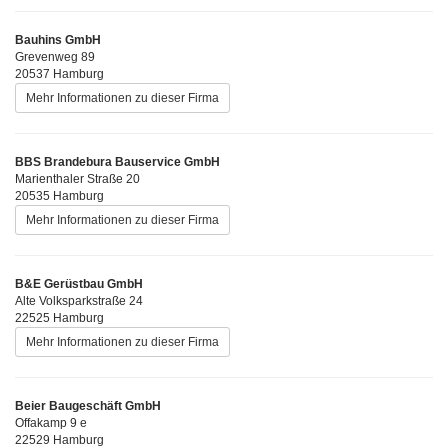
Bauhins GmbH
Grevenweg 89
20537 Hamburg
Mehr Informationen zu dieser Firma
BBS Brandebura Bauservice GmbH
Marienthaler Straße 20
20535 Hamburg
Mehr Informationen zu dieser Firma
B&E Gerüstbau GmbH
Alte Volksparkstraße 24
22525 Hamburg
Mehr Informationen zu dieser Firma
Beier Baugeschäft GmbH
Offakamp 9 e
22529 Hamburg