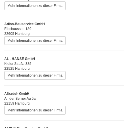
Mehr Informationen zu dieser Firma
Adlon-Bauservice GmbH
Elbchaussee 189
22605 Hamburg
Mehr Informationen zu dieser Firma
AL - HANSE GmbH
Kieler Straße 385
22525 Hamburg
Mehr Informationen zu dieser Firma
Alizadeh GmbH
An der Berner Au 5a
22159 Hamburg
Mehr Informationen zu dieser Firma