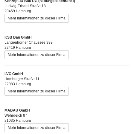
Konzept-IU Bau UG (haftungsbeschränkt)
Ludwig-Erhard-Straße 18
20459 Hamburg
Mehr Informationen zu dieser Firma
KSB Bau GmbH
Langenhorner Chaussee 399
22419 Hamburg
Mehr Informationen zu dieser Firma
LVO GmbH
Hamburger Straße 11
22083 Hamburg
Mehr Informationen zu dieser Firma
MABAU GmbH
Wehrdeich 87
21035 Hamburg
Mehr Informationen zu dieser Firma