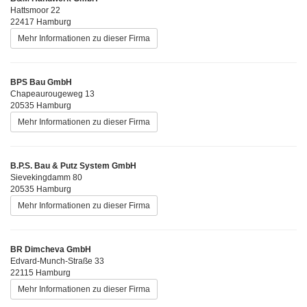
Hattsmoor 22
22417 Hamburg
Mehr Informationen zu dieser Firma
BPS Bau GmbH
Chapeaurougeweg 13
20535 Hamburg
Mehr Informationen zu dieser Firma
B.P.S. Bau & Putz System GmbH
Sievekingdamm 80
20535 Hamburg
Mehr Informationen zu dieser Firma
BR Dimcheva GmbH
Edvard-Munch-Straße 33
22115 Hamburg
Mehr Informationen zu dieser Firma