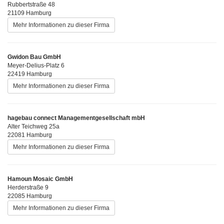
Rubbertstraße 48
21109 Hamburg
Mehr Informationen zu dieser Firma
Gwidon Bau GmbH
Meyer-Delius-Platz 6
22419 Hamburg
Mehr Informationen zu dieser Firma
hagebau connect Managementgesellschaft mbH
Alter Teichweg 25a
22081 Hamburg
Mehr Informationen zu dieser Firma
Hamoun Mosaic GmbH
Herderstraße 9
22085 Hamburg
Mehr Informationen zu dieser Firma