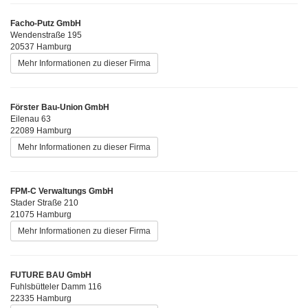
Facho-Putz GmbH
Wendenstraße 195
20537 Hamburg
Mehr Informationen zu dieser Firma
Förster Bau-Union GmbH
Eilenau 63
22089 Hamburg
Mehr Informationen zu dieser Firma
FPM-C Verwaltungs GmbH
Stader Straße 210
21075 Hamburg
Mehr Informationen zu dieser Firma
FUTURE BAU GmbH
Fuhlsbütteler Damm 116
22335 Hamburg