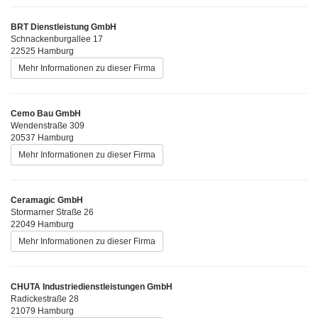
BRT Dienstleistung GmbH
Schnackenburgallee 17
22525 Hamburg
Mehr Informationen zu dieser Firma
Cemo Bau GmbH
Wendenstraße 309
20537 Hamburg
Mehr Informationen zu dieser Firma
Ceramagic GmbH
Stormarner Straße 26
22049 Hamburg
Mehr Informationen zu dieser Firma
CHUTA Industriedienstleistungen GmbH
Radickestraße 28
21079 Hamburg