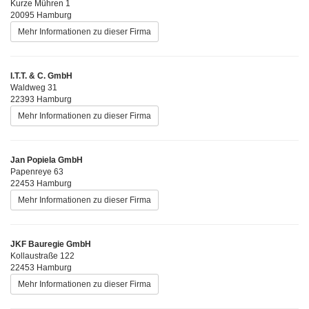
Kurze Mühren 1
20095 Hamburg
Mehr Informationen zu dieser Firma
I.T.T. & C. GmbH
Waldweg 31
22393 Hamburg
Mehr Informationen zu dieser Firma
Jan Popiela GmbH
Papenreye 63
22453 Hamburg
Mehr Informationen zu dieser Firma
JKF Bauregie GmbH
Kollaustraße 122
22453 Hamburg
Mehr Informationen zu dieser Firma