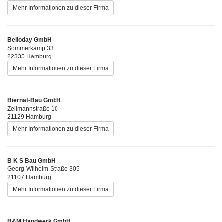
Mehr Informationen zu dieser Firma
Belloday GmbH
Sommerkamp 33
22335 Hamburg
Mehr Informationen zu dieser Firma
Biernat-Bau GmbH
Zellmannstraße 10
21129 Hamburg
Mehr Informationen zu dieser Firma
B K S Bau GmbH
Georg-Wilhelm-Straße 305
21107 Hamburg
Mehr Informationen zu dieser Firma
B&M Handwerk GmbH