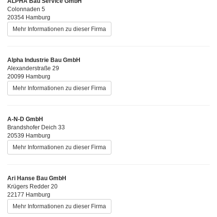
ALPHA Bau Service GmbH
Colonnaden 5
20354 Hamburg
Mehr Informationen zu dieser Firma
Alpha Industrie Bau GmbH
Alexanderstraße 29
20099 Hamburg
Mehr Informationen zu dieser Firma
A-N-D GmbH
Brandshofer Deich 33
20539 Hamburg
Mehr Informationen zu dieser Firma
Ari Hanse Bau GmbH
Krügers Redder 20
22177 Hamburg
Mehr Informationen zu dieser Firma