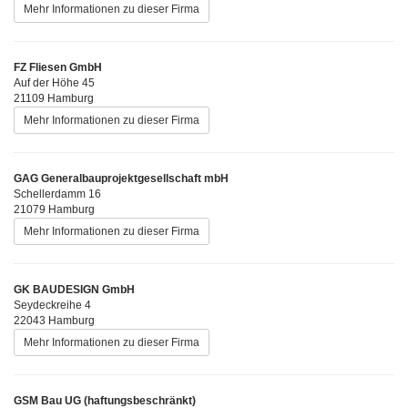
Mehr Informationen zu dieser Firma
FZ Fliesen GmbH
Auf der Höhe 45
21109 Hamburg
Mehr Informationen zu dieser Firma
GAG Generalbauprojektgesellschaft mbH
Schellerdamm 16
21079 Hamburg
Mehr Informationen zu dieser Firma
GK BAUDESIGN GmbH
Seydeckreihe 4
22043 Hamburg
Mehr Informationen zu dieser Firma
GSM Bau UG (haftungsbeschränkt)