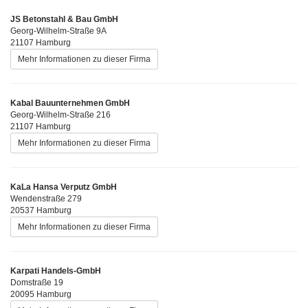
JS Betonstahl & Bau GmbH
Georg-Wilhelm-Straße 9A
21107 Hamburg
Mehr Informationen zu dieser Firma
Kabal Bauunternehmen GmbH
Georg-Wilhelm-Straße 216
21107 Hamburg
Mehr Informationen zu dieser Firma
KaLa Hansa Verputz GmbH
Wendenstraße 279
20537 Hamburg
Mehr Informationen zu dieser Firma
Karpati Handels-GmbH
Domstraße 19
20095 Hamburg