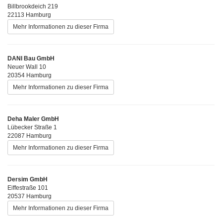
Billbrookdeich 219
22113 Hamburg
Mehr Informationen zu dieser Firma
DANI Bau GmbH
Neuer Wall 10
20354 Hamburg
Mehr Informationen zu dieser Firma
Deha Maler GmbH
Lübecker Straße 1
22087 Hamburg
Mehr Informationen zu dieser Firma
Dersim GmbH
Eiffestraße 101
20537 Hamburg
Mehr Informationen zu dieser Firma