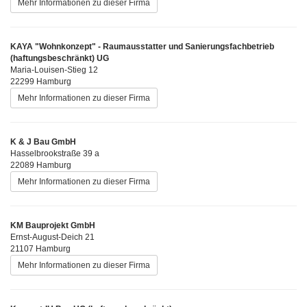
Mehr Informationen zu dieser Firma
KAYA "Wohnkonzept" - Raumausstatter und Sanierungsfachbetrieb
(haftungsbeschränkt) UG
Maria-Louisen-Stieg 12
22299 Hamburg
Mehr Informationen zu dieser Firma
K & J Bau GmbH
Hasselbrookstraße 39 a
22089 Hamburg
Mehr Informationen zu dieser Firma
KM Bauprojekt GmbH
Ernst-August-Deich 21
21107 Hamburg
Mehr Informationen zu dieser Firma