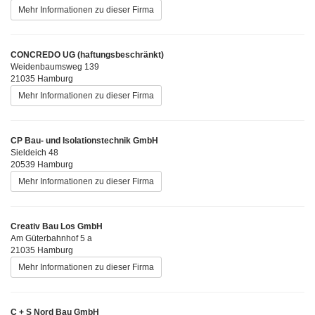
Mehr Informationen zu dieser Firma
CONCREDO UG (haftungsbeschränkt)
Weidenbaumsweg 139
21035 Hamburg
Mehr Informationen zu dieser Firma
CP Bau- und Isolationstechnik GmbH
Sieldeich 48
20539 Hamburg
Mehr Informationen zu dieser Firma
Creativ Bau Los GmbH
Am Güterbahnhof 5 a
21035 Hamburg
Mehr Informationen zu dieser Firma
C + S Nord Bau GmbH