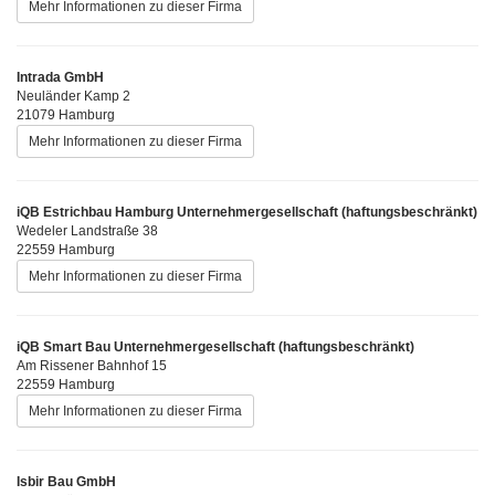
Mehr Informationen zu dieser Firma
Intrada GmbH
Neuländer Kamp 2
21079 Hamburg
Mehr Informationen zu dieser Firma
iQB Estrichbau Hamburg Unternehmergesellschaft (haftungsbeschränkt)
Wedeler Landstraße 38
22559 Hamburg
Mehr Informationen zu dieser Firma
iQB Smart Bau Unternehmergesellschaft (haftungsbeschränkt)
Am Rissener Bahnhof 15
22559 Hamburg
Mehr Informationen zu dieser Firma
Isbir Bau GmbH