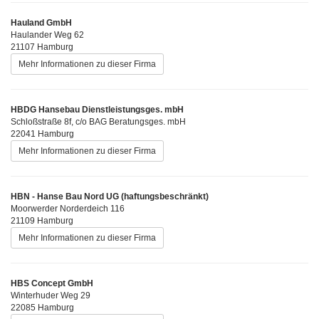
Hauland GmbH
Haulander Weg 62
21107 Hamburg
Mehr Informationen zu dieser Firma
HBDG Hansebau Dienstleistungsges. mbH
Schloßstraße 8f, c/o BAG Beratungsges. mbH
22041 Hamburg
Mehr Informationen zu dieser Firma
HBN - Hanse Bau Nord UG (haftungsbeschränkt)
Moorwerder Norderdeich 116
21109 Hamburg
Mehr Informationen zu dieser Firma
HBS Concept GmbH
Winterhuder Weg 29
22085 Hamburg