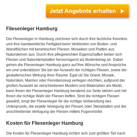
Fliesenleger Hamburg
Die Fliesenleger in Hamburg zeichnen sich durch Ihre fachliche Kenntnis
und Ihre handwerkliche Fertigkeit beim Verkleiden von Boden- und
Wandflächen mit keramischen Fliesen, Mosaiken und Platten aus
Natursteinen aus. Durch Ihre pflegeleichten Eigenschaften bieten sich
Fliesen und Natursteinplatten hervorragend als Bodenbelag an. Dabei
gehen die Fliesenleger Hamburg ganz auf Ihre Wünsche und Ansprüche
ein und unterstützen Sie bei der Auswahl der richtigen Fliesen, sowie der
gestalterischen Wirkung Ihrer Räume. Egal ob Sie Granit, Mosaik,
Naturstein, Marmor oder Feinsteinzeug verlegen möchten, aufgrund der
großen Auswahl an verschiedenen Mustern und Materialien am Markt,
kann Ihnen der Fliesenleger Hamburg beratend zur Seite stehen und mit
Ihnen die richtige Wahl der Fliesen treffen. Sind die richtigen Fliesen
gewählt, sorgt der Fliesenleger für die richtige Vorbereitung des
Untergrunds, die exakte Verlegung der Fliesen oder Steinplatten und die
anschließende Verfugung der Fliesen mittels Fugenmörtel.
Kosten für Fliesenleger Hamburg
Die Kosten für Fliesenleger Hamburg richten sich zum größten Teil nach