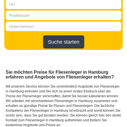
Suche starten
Sie möchten Preise für Fliesenleger in Hamburg
erfahren und Angebote von Fliesenleger erhalten?
Mit unserem Service können Sie unverbindlich Angebote von Fliesenleger
in Hamburg einholen und Sie sich so einen ersten Eindruck über die
Preise der Fliesenleger verschaffen, damit Sie besser kalkulieren können.
Wir arbeiten mit verschiedenen Fliesenleger in Hamburg zusammen und
erhalten so günstige Preise für Fliesen und Fliesenlegen. Die fachliche
Kompetenz der Fliesenleger in Hamburg ist erbracht und somit können Sie
sicher sein, dass Sie gut beraten werden. Sie können gleich hier den direkt
Kontakt zum Fliesenleger in Hamburg aufnehmen und fordern Sie
kostenlose Angebote und Preise an.