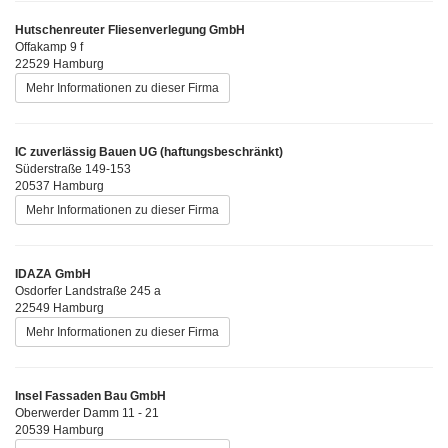
Hutschenreuter Fliesenverlegung GmbH
Offakamp 9 f
22529 Hamburg
Mehr Informationen zu dieser Firma
IC zuverlässig Bauen UG (haftungsbeschränkt)
Süderstraße 149-153
20537 Hamburg
Mehr Informationen zu dieser Firma
IDAZA GmbH
Osdorfer Landstraße 245 a
22549 Hamburg
Mehr Informationen zu dieser Firma
Insel Fassaden Bau GmbH
Oberwerder Damm 11 - 21
20539 Hamburg