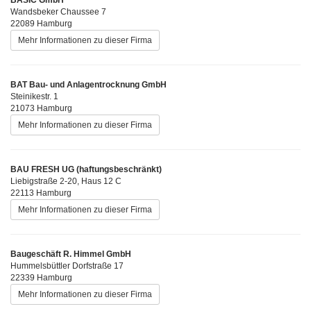
Wandsbeker Chaussee 7
22089 Hamburg
Mehr Informationen zu dieser Firma
BAT Bau- und Anlagentrocknung GmbH
Steinikestr. 1
21073 Hamburg
Mehr Informationen zu dieser Firma
BAU FRESH UG (haftungsbeschränkt)
Liebigstraße 2-20, Haus 12 C
22113 Hamburg
Mehr Informationen zu dieser Firma
Baugeschäft R. Himmel GmbH
Hummelsbüttler Dorfstraße 17
22339 Hamburg
Mehr Informationen zu dieser Firma