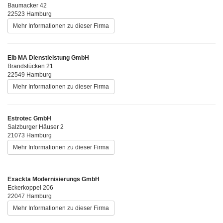
Baumacker 42
22523 Hamburg
Mehr Informationen zu dieser Firma
Elb MA Dienstleistung GmbH
Brandstücken 21
22549 Hamburg
Mehr Informationen zu dieser Firma
Estrotec GmbH
Salzburger Häuser 2
21073 Hamburg
Mehr Informationen zu dieser Firma
Exackta Modernisierungs GmbH
Eckerkoppel 206
22047 Hamburg
Mehr Informationen zu dieser Firma