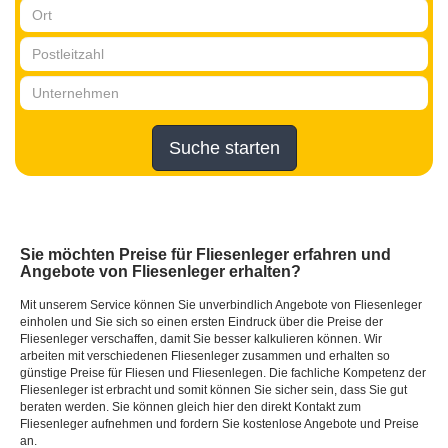
Suche starten
Sie möchten Preise für Fliesenleger erfahren und
Angebote von Fliesenleger erhalten?
Mit unserem Service können Sie unverbindlich Angebote von Fliesenleger
einholen und Sie sich so einen ersten Eindruck über die Preise der
Fliesenleger verschaffen, damit Sie besser kalkulieren können. Wir
arbeiten mit verschiedenen Fliesenleger zusammen und erhalten so
günstige Preise für Fliesen und Fliesenlegen. Die fachliche Kompetenz der
Fliesenleger ist erbracht und somit können Sie sicher sein, dass Sie gut
beraten werden. Sie können gleich hier den direkt Kontakt zum
Fliesenleger aufnehmen und fordern Sie kostenlose Angebote und Preise
an.