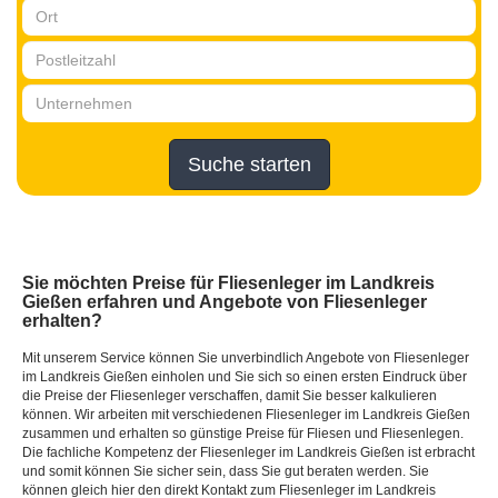
Suche starten
Sie möchten Preise für Fliesenleger im Landkreis
Gießen erfahren und Angebote von Fliesenleger
erhalten?
Mit unserem Service können Sie unverbindlich Angebote von Fliesenleger
im Landkreis Gießen einholen und Sie sich so einen ersten Eindruck über
die Preise der Fliesenleger verschaffen, damit Sie besser kalkulieren
können. Wir arbeiten mit verschiedenen Fliesenleger im Landkreis Gießen
zusammen und erhalten so günstige Preise für Fliesen und Fliesenlegen.
Die fachliche Kompetenz der Fliesenleger im Landkreis Gießen ist erbracht
und somit können Sie sicher sein, dass Sie gut beraten werden. Sie
können gleich hier den direkt Kontakt zum Fliesenleger im Landkreis