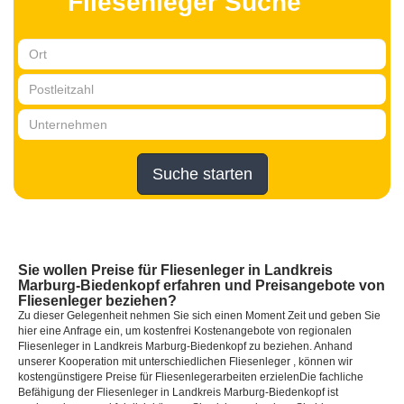
Fliesenleger Suche
Suche starten
Sie wollen Preise für Fliesenleger in Landkreis
Marburg-Biedenkopf erfahren und Preisangebote von
Fliesenleger beziehen?
Zu dieser Gelegenheit nehmen Sie sich einen Moment Zeit und geben Sie
hier eine Anfrage ein, um kostenfrei Kostenangebote von regionalen
Fliesenleger in Landkreis Marburg-Biedenkopf zu beziehen. Anhand
unserer Kooperation mit unterschiedlichen Fliesenleger , können wir
kostengünstigere Preise für Fliesenlegerarbeiten erzielenDie fachliche
Befähigung der Fliesenleger in Landkreis Marburg-Biedenkopf ist