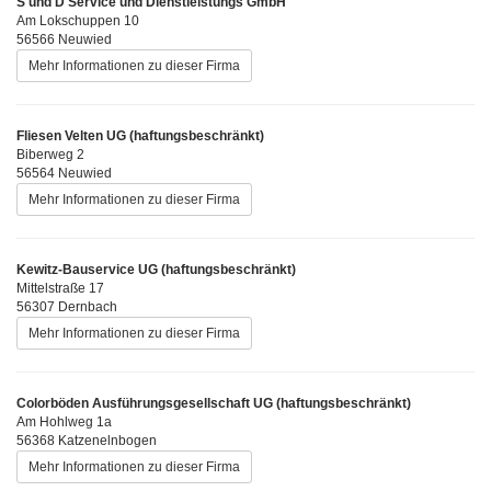
S und D Service und Dienstleistungs GmbH
Am Lokschuppen 10
56566 Neuwied
Mehr Informationen zu dieser Firma
Fliesen Velten UG (haftungsbeschränkt)
Biberweg 2
56564 Neuwied
Mehr Informationen zu dieser Firma
Kewitz-Bauservice UG (haftungsbeschränkt)
Mittelstraße 17
56307 Dernbach
Mehr Informationen zu dieser Firma
Colorböden Ausführungsgesellschaft UG (haftungsbeschränkt)
Am Hohlweg 1a
56368 Katzenelnbogen
Mehr Informationen zu dieser Firma