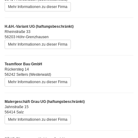
Mehr Informationen zu dieser Firma
H.&H.-Variant UG (haftungsbeschränkt)
Rheinstraße 33
56203 Höhr-Grenzhausen
Mehr Informationen zu dieser Firma
Teamfloor Bau GmbH
Rückersteg 14
56242 Selters (Westerwald)
Mehr Informationen zu dieser Firma
Malergeschäft Grau UG (haftungsbeschränkt)
Jahnstraße 15
56414 Salz
Mehr Informationen zu dieser Firma