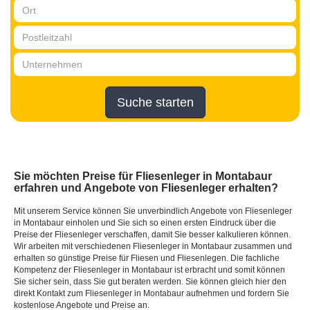
Suche starten
Sie möchten Preise für Fliesenleger in Montabaur
erfahren und Angebote von Fliesenleger erhalten?
Mit unserem Service können Sie unverbindlich Angebote von Fliesenleger
in Montabaur einholen und Sie sich so einen ersten Eindruck über die
Preise der Fliesenleger verschaffen, damit Sie besser kalkulieren können.
Wir arbeiten mit verschiedenen Fliesenleger in Montabaur zusammen und
erhalten so günstige Preise für Fliesen und Fliesenlegen. Die fachliche
Kompetenz der Fliesenleger in Montabaur ist erbracht und somit können
Sie sicher sein, dass Sie gut beraten werden. Sie können gleich hier den
direkt Kontakt zum Fliesenleger in Montabaur aufnehmen und fordern Sie
kostenlose Angebote und Preise an.