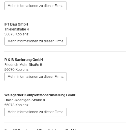
Mehr Informationen zu dieser Firma
IFT Bau GmbH
Thielenstraße 4
56073 Koblenz
Mehr Informationen zu dieser Firma
R & B Sanierung GmbH
Friedrich-Mohr-Straße 9
56070 Koblenz
Mehr Informationen zu dieser Firma
Weisgerber KomplettModernisierung GmbH
David-Roentgen-Straße 8
56073 Koblenz
Mehr Informationen zu dieser Firma