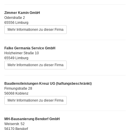
Zimmer Kamin GmbH
Oderstraße 2
65556 Limburg
Mehr Informationen zu dieser Firma
Falke Germania Service GmbH
Holzheimer Straße 10
65549 Limburg
Mehr Informationen zu dieser Firma
Baudienstleistungen Kreuz UG (haftungsbeschränkt)
Firmungstraße 28
56068 Koblenz
Mehr Informationen zu dieser Firma
MH-Bausanierung Bendorf GmbH
Weiserstr. 52
56170 Bendorf