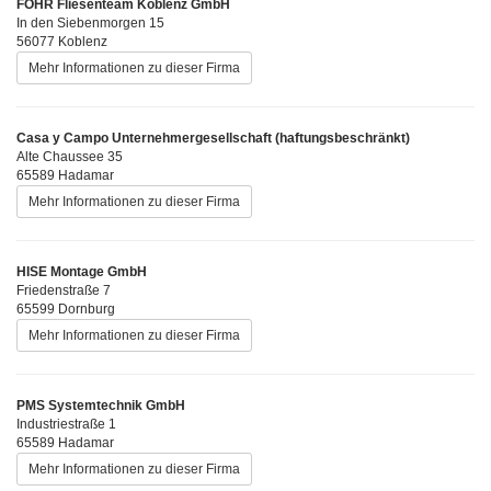
FÖHR Fliesenteam Koblenz GmbH
In den Siebenmorgen 15
56077 Koblenz
Mehr Informationen zu dieser Firma
Casa y Campo Unternehmergesellschaft (haftungsbeschränkt)
Alte Chaussee 35
65589 Hadamar
Mehr Informationen zu dieser Firma
HISE Montage GmbH
Friedenstraße 7
65599 Dornburg
Mehr Informationen zu dieser Firma
PMS Systemtechnik GmbH
Industriestraße 1
65589 Hadamar
Mehr Informationen zu dieser Firma