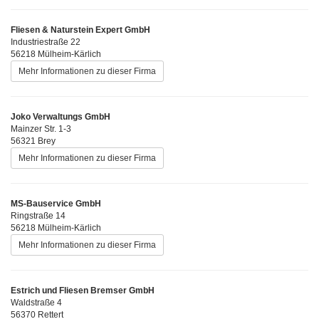
Fliesen & Naturstein Expert GmbH
Industriestraße 22
56218 Mülheim-Kärlich
Mehr Informationen zu dieser Firma
Joko Verwaltungs GmbH
Mainzer Str. 1-3
56321 Brey
Mehr Informationen zu dieser Firma
MS-Bauservice GmbH
Ringstraße 14
56218 Mülheim-Kärlich
Mehr Informationen zu dieser Firma
Estrich und Fliesen Bremser GmbH
Waldstraße 4
56370 Rettert