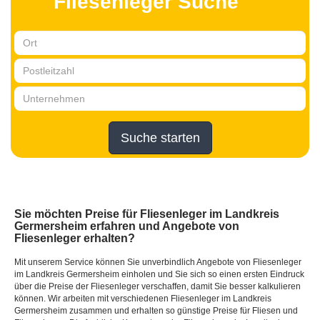
Fliesenleger Suche
Suche starten
Sie möchten Preise für Fliesenleger im Landkreis
Germersheim erfahren und Angebote von
Fliesenleger erhalten?
Mit unserem Service können Sie unverbindlich Angebote von Fliesenleger
im Landkreis Germersheim einholen und Sie sich so einen ersten Eindruck
über die Preise der Fliesenleger verschaffen, damit Sie besser kalkulieren
können. Wir arbeiten mit verschiedenen Fliesenleger im Landkreis
Germersheim zusammen und erhalten so günstige Preise für Fliesen und