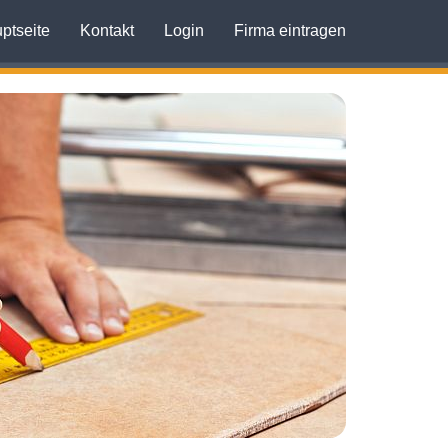
ptseite
Kontakt
Login
Firma eintragen