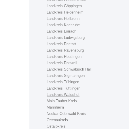
Landkreis Göppingen
Landkreis Heidenheim
Landkreis Heilbronn
Landkreis Karlsruhe
Landkreis Lörrach
Landkreis Ludwigsburg
Landkreis Rastatt
Landkreis Ravensburg
Landkreis Reutlingen
Landkreis Rottweil
Landkreis Schwäbisch Hall
Landkreis Sigmaringen
Landkreis Tübingen
Landkreis Tuttlingen
Landkreis Waldshut
Main-Tauber-Kreis
Mannheim
Neckar-Odenwald-Kreis
Ortenaukreis
Ostalbkreis