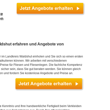
te
en
aldshut erfahren und Angebote von
 im Landkreis Waldshut einholen und Sie sich so einen ersten
kalkulieren können. Wir arbeiten mit verschiedenen
reise für Fliesen und Fliesenlegen. Die fachliche Kompetenz
 sicher sein, dass Sie gut beraten werden. Sie können gleich
en und fordern Sie kostenlose Angebote und Preise an.
e Kenntnis und Ihre handwerkliche Fertigkeit beim Verkleiden