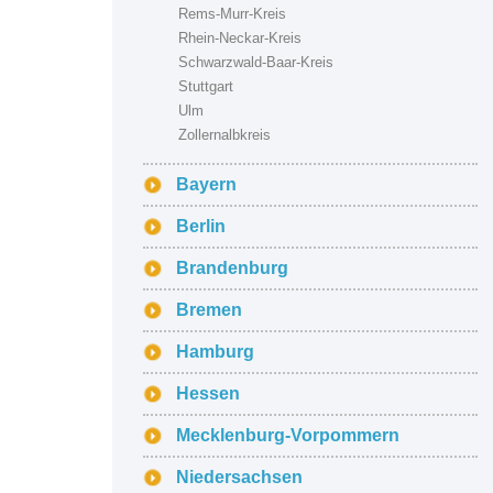
Rems-Murr-Kreis
Rhein-Neckar-Kreis
Schwarzwald-Baar-Kreis
Stuttgart
Ulm
Zollernalbkreis
Bayern
Berlin
Brandenburg
Bremen
Hamburg
Hessen
Mecklenburg-Vorpommern
Niedersachsen